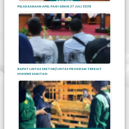
PELAKSANAAN APEL PAGI SENIN 27 JULI 2026
RAPAT LINTAS SEKTOR/LINTAS PROGRAM TERKAIT
HIGIENE SANITASI