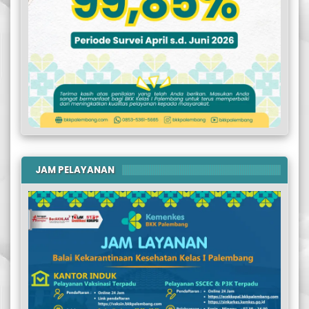
JAM PELAYANAN