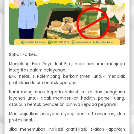
Sobat Karkes,
Menjelang Hari Raya Idul Fitri, mari bersama menjaga
integritas dalam pelayanan.
BKK Kelas I Palembang berkomitmen untuk menolak
gratifikasi dalam bentuk apa pun.
Kami mengimbau kepada seluruh mitra dan pengguna
layanan untuk tidak memberikan hadiah, parsel, uang,
ataupun bentuk pemberian lainnya kepada pegawai.
Mari wujudkan pelayanan yang bersih, transparan, dan
profesional.
Jika menemukan indikasi gratifikasi, silakan laporkan