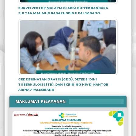
SURVEI VEKTOR MALARIA DI AREA BUFFER BANDARA
SULTAN MAHMUD BADARUDDIN II PALEMBANG
CEK KESEHATAN GRATIS (CKG), DETEKSI DINI
TUBERKULOSIS (TB), DAN SKRINING HIV DI KANTOR
AIRNAV PALEMBANG
MAKLUMAT PELAYANAN