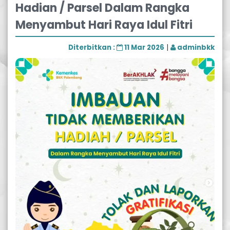
Hadian / Parsel Dalam Rangka
Menyambut Hari Raya Idul Fitri
Diterbitkan :
11 Mar 2026
|
adminbkk