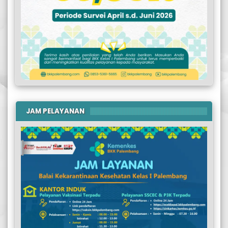
JAM PELAYANAN