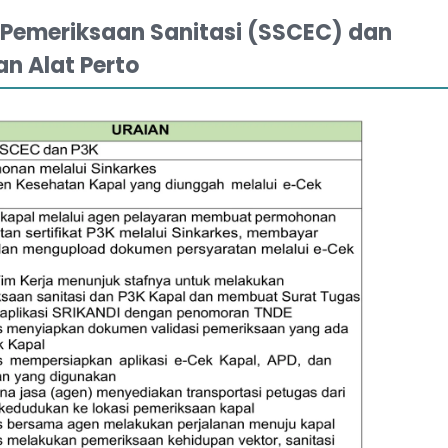
Pemeriksaan Sanitasi (SSCEC) dan
an Alat Perto