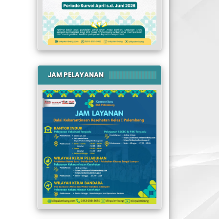
JAM PELAYANAN