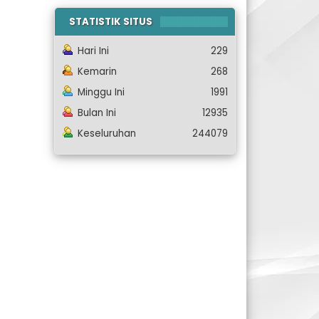
STATISTIK SITUS
Hari Ini
229
Kemarin
268
Minggu Ini
1991
Bulan Ini
12935
Keseluruhan
244079