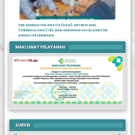
CEK KESEHATAN GRATIS (CKG), DETEKSI DINI
TUBERKULOSIS (TB), DAN SKRINING HIV DI KANTOR
AIRNAV PALEMBANG
MAKLUMAT PELAYANAN
SURVEI