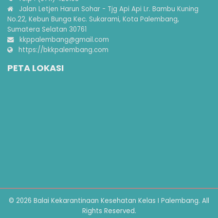
Jalan Letjen Harun Sohar - Tjg Api Api Lr. Bambu Kuning
No.22, Kebun Bunga Kec. Sukarami, Kota Palembang,
Sumatera Selatan 30761
kkppalembang@gmail.com
https://bkkpalembang.com
PETA LOKASI
© 2026 Balai Kekarantinaan Kesehatan Kelas I Palembang. All
Rights Reserved.