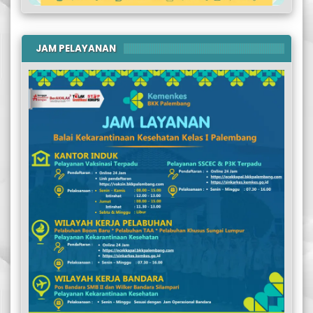
JAM PELAYANAN