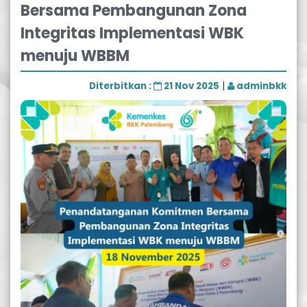
Bersama Pembangunan Zona
Integritas Implementasi WBK
menuju WBBM
Diterbitkan :
21 Nov 2025
|
adminbkk