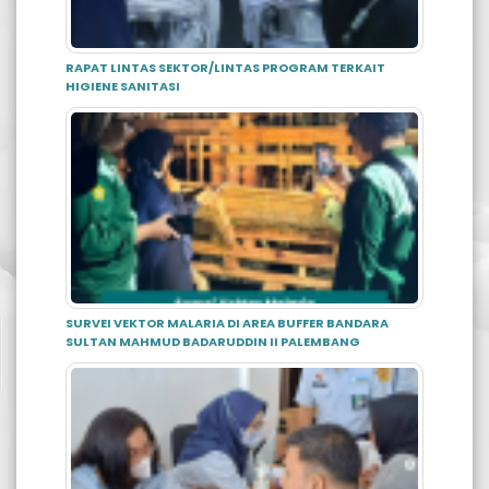
RAPAT LINTAS SEKTOR/LINTAS PROGRAM TERKAIT
HIGIENE SANITASI
SURVEI VEKTOR MALARIA DI AREA BUFFER BANDARA
SULTAN MAHMUD BADARUDDIN II PALEMBANG