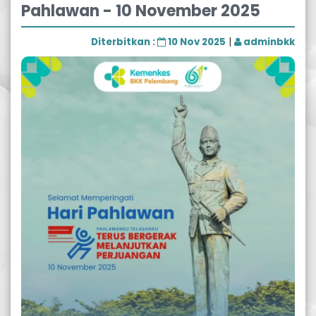
Pahlawan - 10 November 2025
Diterbitkan :
10 Nov 2025
|
adminbkk