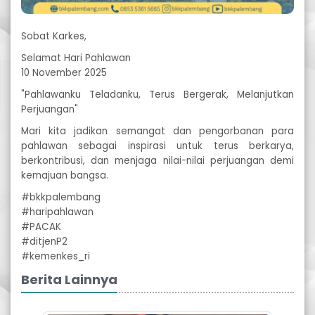
Sobat Karkes,
Selamat Hari Pahlawan
10 November 2025
"Pahlawanku Teladanku, Terus Bergerak, Melanjutkan
Perjuangan"
Mari kita jadikan semangat dan pengorbanan para
pahlawan sebagai inspirasi untuk terus berkarya,
berkontribusi, dan menjaga nilai-nilai perjuangan demi
kemajuan bangsa.
#bkkpalembang
#haripahlawan
#PACAK
#ditjenP2
#kemenkes_ri
Berita Lainnya