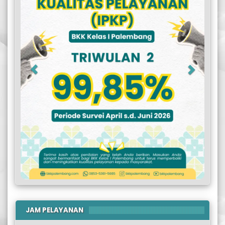
JAM PELAYANAN