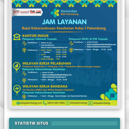
STATISTIK SITUS