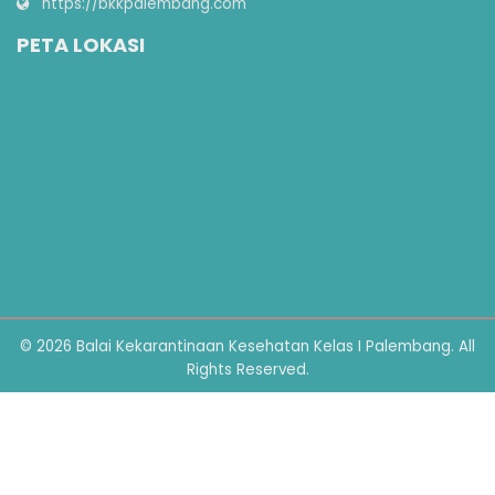
https://bkkpalembang.com
PETA LOKASI
© 2026 Balai Kekarantinaan Kesehatan Kelas I Palembang. All
Rights Reserved.