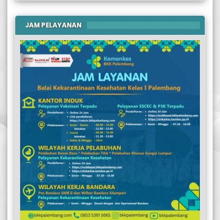
JAM PELAYANAN