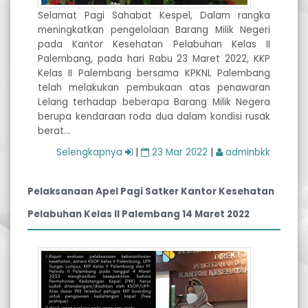
Selamat Pagi Sahabat Kespel, Dalam rangka
meningkatkan pengelolaan Barang Milik Negeri
pada Kantor Kesehatan Pelabuhan Kelas II
Palembang, pada hari Rabu 23 Maret 2022, KKP
Kelas II Palembang bersama KPKNL Palembang
telah melakukan pembukaan atas penawaran
Lelang terhadap beberapa Barang Milik Negera
berupa kendaraan roda dua dalam kondisi rusak
berat…
Selengkapnya
|
23 Mar 2022
|
adminbkk
Pelaksanaan Apel Pagi Satker Kantor Kesehatan
Pelabuhan Kelas II Palembang 14 Maret 2022