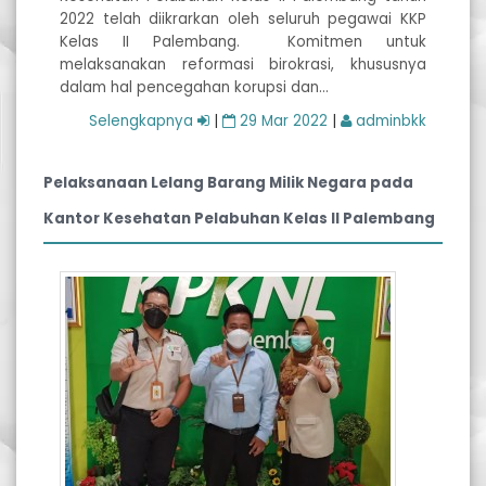
2022 telah diikrarkan oleh seluruh pegawai KKP
Kelas II Palembang. Komitmen untuk
melaksanakan reformasi birokrasi, khususnya
dalam hal pencegahan korupsi dan…
Selengkapnya
|
29 Mar 2022
|
adminbkk
Pelaksanaan Lelang Barang Milik Negara pada
Kantor Kesehatan Pelabuhan Kelas II Palembang