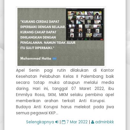
Apel Senin pagi rutin dilakukan di Kantor
Kesehatan Pelabuhan Kelas II Palembang baik
secara tatap muka ataupun melalui media
daring. Hari ini, tanggal 07 Maret 2022, ibu
Emmilya Rosa, SKM, MKM selaku pembina apel
memberikan arahan terkait Anti Korupsi.
Budaya Anti Korupsi harus melekat pada jiwa
semua pegawai KKP…
Selengkapnya
|
7 Mar 2022
|
adminbkk