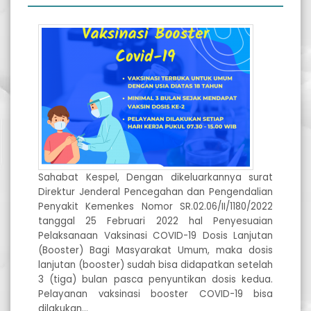
Sahabat Kespel, Dengan dikeluarkannya surat
Direktur Jenderal Pencegahan dan Pengendalian
Penyakit Kemenkes Nomor SR.02.06/II/1180/2022
tanggal 25 Februari 2022 hal Penyesuaian
Pelaksanaan Vaksinasi COVID-19 Dosis Lanjutan
(Booster) Bagi Masyarakat Umum, maka dosis
lanjutan (booster) sudah bisa didapatkan setelah
3 (tiga) bulan pasca penyuntikan dosis kedua.
Pelayanan vaksinasi booster COVID-19 bisa
dilakukan…