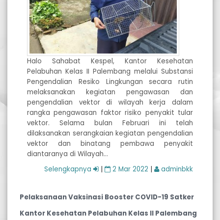
Halo Sahabat Kespel, Kantor Kesehatan
Pelabuhan Kelas II Palembang melalui Substansi
Pengendalian Resiko Lingkungan secara rutin
melaksanakan kegiatan pengawasan dan
pengendalian vektor di wilayah kerja dalam
rangka pengawasan faktor risiko penyakit tular
vektor. Selama bulan Februari ini telah
dilaksanakan serangkaian kegiatan pengendalian
vektor dan binatang pembawa penyakit
diantaranya di Wilayah…
Selengkapnya
|
2 Mar 2022
|
adminbkk
Pelaksanaan Vaksinasi Booster COVID-19 Satker
Kantor Kesehatan Pelabuhan Kelas II Palembang