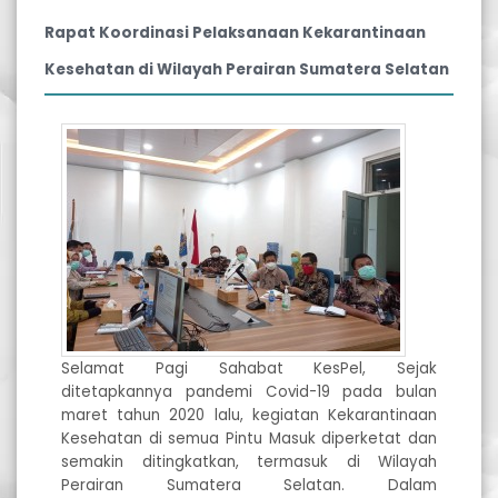
Rapat Koordinasi Pelaksanaan Kekarantinaan
Kesehatan di Wilayah Perairan Sumatera Selatan
Selamat Pagi Sahabat KesPel, Sejak
ditetapkannya pandemi Covid-19 pada bulan
maret tahun 2020 lalu, kegiatan Kekarantinaan
Kesehatan di semua Pintu Masuk diperketat dan
semakin ditingkatkan, termasuk di Wilayah
Perairan Sumatera Selatan. Dalam