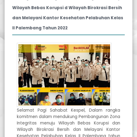
Wilayah Bebas Korupsi d Wilayah Birokrasi Bersih
dan Melayani Kantor Kesehatan Pelabuhan Kelas
II Palembang Tahun 2022
Selamat Pagi Sahabat Kespel, Dalam rangka
komitmen dalam mendukung Pembangunan Zona
Integritas menuju Wilayah Bebas Korupsi dan
Wilayah Birokrasi Bersih dan Melayani Kantor
Kesehatan Pelabuhan Kelas II Palembang tahun