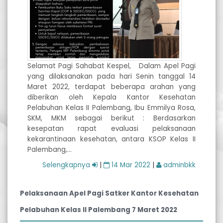
Selamat Pagi Sahabat Kespel, Dalam Apel Pagi
yang dilaksanakan pada hari Senin tanggal 14
Maret 2022, terdapat beberapa arahan yang
diberikan oleh Kepala Kantor Kesehatan
Pelabuhan Kelas II Palembang, Ibu Emmilya Rosa,
SKM, MKM sebagai berikut : Berdasarkan
kesepatan rapat evaluasi pelaksanaan
kekarantinaan kesehatan, antara KSOP Kelas II
Palembang,…
Selengkapnya
|
14 Mar 2022
|
adminbkk
Pelaksanaan Apel Pagi Satker Kantor Kesehatan
Pelabuhan Kelas II Palembang 7 Maret 2022