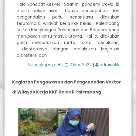
Halo Sahabat KesPel. Saat ini, pandemi Covid-19
masih belum usai, Upaya pencegahan dan
pengendalian perlu senantiasa dilakukan
terutama di wilayah kerja KKP Kelas II Palembang
serta di lingkungan Pelabuhan dan Bandara yang
merupakan pintu masuk utama. Hal itu dilakukan
guna memutuskan mata rantai penularan,
diantaranya dengan melakukan kegiatan
disinsfeksi dan…
Selengkapnya
|
2 Mar 2022
|
adminbkk
Kegiatan Pengawasan dan Pengendalian Vektor
di Wilayah Kerja KKP Kelas II Palembang